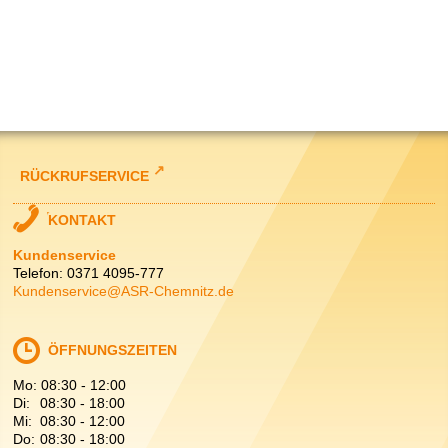
RÜCKRUFSERVICE
KONTAKT
Kundenservice
Telefon: 0371 4095-777
Kundenservice@ASR-Chemnitz.de
ÖFFNUNGSZEITEN
Mo:
08:30
-
12:00
Di:
08:30
-
18:00
Mi:
08:30
-
12:00
Do:
08:30
-
18:00