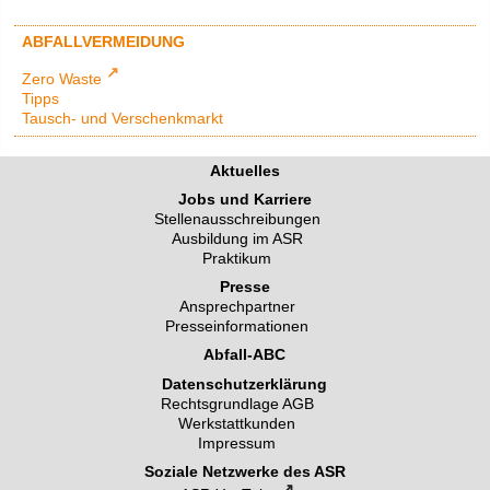
ABFALLVERMEIDUNG
Zero Waste
Tipps
Tausch- und Verschenkmarkt
Aktuelles
Jobs und Karriere
Stellenausschreibungen
Ausbildung im ASR
Praktikum
Presse
Ansprechpartner
Presseinformationen
Abfall-ABC
Datenschutzerklärung
Rechtsgrundlage AGB
Werkstattkunden
Impressum
Soziale Netzwerke des ASR