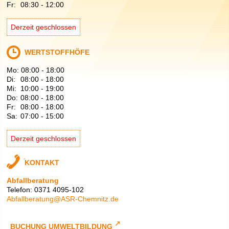
Fr:
08:30
-
12:00
Derzeit geschlossen
WERTSTOFFHÖFE
Mo:
08:00
-
18:00
Di:
08:00
-
18:00
Mi:
10:00
-
19:00
Do:
08:00
-
18:00
Fr:
08:00
-
18:00
Sa:
07:00
-
15:00
Derzeit geschlossen
KONTAKT
Abfallberatung
Telefon: 0371 4095-102
Abfallberatung@ASR-Chemnitz.de
BUCHUNG UMWELTBILDUNG