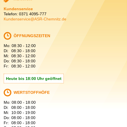
Kundenservice
Telefon: 0371 4095-777
Kundenservice@ASR-Chemnitz.de
ÖFFNUNGSZEITEN
Mo:
08:30
-
12:00
Di:
08:30
-
18:00
Mi:
08:30
-
12:00
Do:
08:30
-
18:00
Fr:
08:30
-
12:00
Heute bis 18:00 Uhr geöffnet
WERTSTOFFHÖFE
Mo:
08:00
-
18:00
Di:
08:00
-
18:00
Mi:
10:00
-
19:00
Do:
08:00
-
18:00
Fr:
08:00
-
18:00