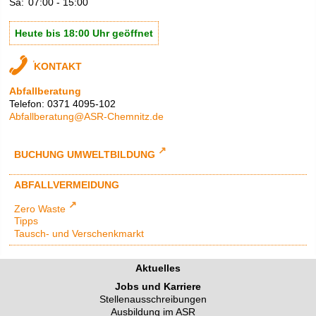
Sa:
07:00
-
15:00
Heute bis 18:00 Uhr geöffnet
KONTAKT
Abfallberatung
Telefon: 0371 4095-102
Abfallberatung@ASR-Chemnitz.de
BUCHUNG UMWELTBILDUNG
ABFALLVERMEIDUNG
Zero Waste
Tipps
Tausch- und Verschenkmarkt
Aktuelles
Jobs und Karriere
Stellenausschreibungen
Ausbildung im ASR