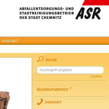
KONTAKT
SUCHE
suchen
RÜCKRUFSERVICE
KONTAKT