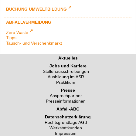
BUCHUNG UMWELTBILDUNG
ABFALLVERMEIDUNG
Zero Waste
Tipps
Tausch- und Verschenkmarkt
Aktuelles
Jobs und Karriere
Stellenausschreibungen
Ausbildung im ASR
Praktikum
Presse
Ansprechpartner
Presseinformationen
Abfall-ABC
Datenschutzerklärung
Rechtsgrundlage AGB
Werkstattkunden
Impressum