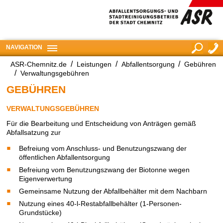
NAVIGATION
ASR-Chemnitz.de
Leistungen
Abfallentsorgung
Gebühren
suchen
Verwaltungsgebühren
GEBÜHREN
VERWALTUNGSGEBÜHREN
Für die Bearbeitung und Entscheidung von Anträgen gemäß
Abfallsatzung zur
Befreiung vom Anschluss- und Benutzungszwang der
öffentlichen Abfallentsorgung
Befreiung vom Benutzungszwang der Biotonne wegen
Eigenverwertung
Gemeinsame Nutzung der Abfallbehälter mit dem Nachbarn
Nutzung eines 40-l-Restabfallbehälter (1-Personen-
Grundstücke)