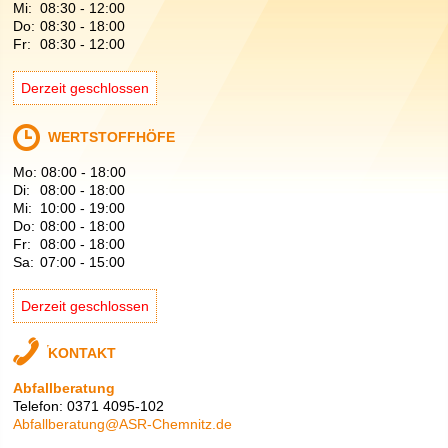
Mi:
08:30
-
12:00
Do:
08:30
-
18:00
Fr:
08:30
-
12:00
Derzeit geschlossen
WERTSTOFFHÖFE
Mo:
08:00
-
18:00
Di:
08:00
-
18:00
Mi:
10:00
-
19:00
Do:
08:00
-
18:00
Fr:
08:00
-
18:00
Sa:
07:00
-
15:00
Derzeit geschlossen
KONTAKT
Abfallberatung
Telefon: 0371 4095-102
Abfallberatung@ASR-Chemnitz.de