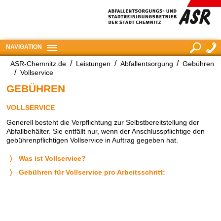
NAVIGATION
ASR-Chemnitz.de
Leistungen
Abfallentsorgung
Gebühren
suchen
Vollservice
GEBÜHREN
VOLLSERVICE
Generell besteht die Verpflichtung zur Selbstbereitstellung der
Abfallbehälter. Sie entfällt nur, wenn der Anschlusspflichtige den
gebührenpflichtigen Vollservice in Auftrag gegeben hat.
Was ist Vollservice?
Gebühren für Vollservice pro Arbeitsschritt: