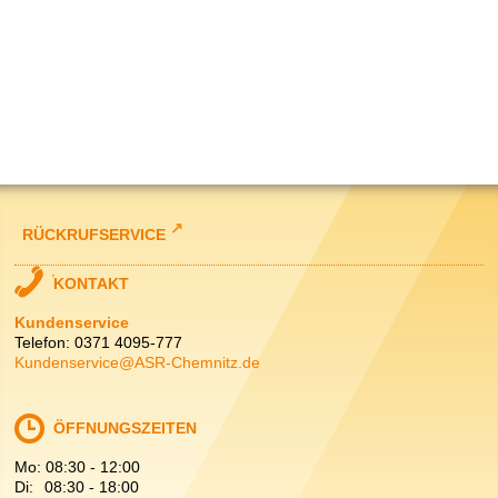
RÜCKRUFSERVICE
KONTAKT
Kundenservice
Telefon: 0371 4095-777
Kundenservice@ASR-Chemnitz.de
ÖFFNUNGSZEITEN
Mo:
08:30
-
12:00
Di:
08:30
-
18:00