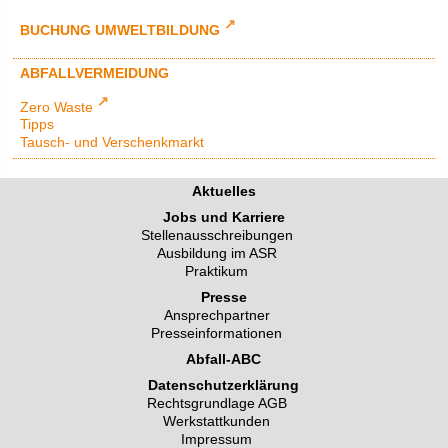
BUCHUNG UMWELTBILDUNG
ABFALLVERMEIDUNG
Zero Waste
Tipps
Tausch- und Verschenkmarkt
Aktuelles
Jobs und Karriere
Stellenausschreibungen
Ausbildung im ASR
Praktikum
Presse
Ansprechpartner
Presseinformationen
Abfall-ABC
Datenschutzerklärung
Rechtsgrundlage AGB
Werkstattkunden
Impressum