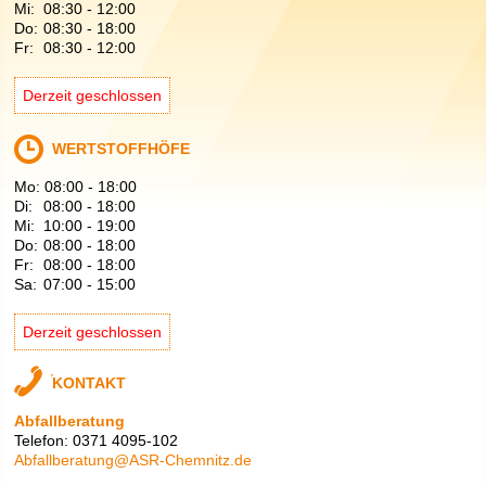
Mi:
08:30
-
12:00
Do:
08:30
-
18:00
Fr:
08:30
-
12:00
Derzeit geschlossen
WERTSTOFFHÖFE
Mo:
08:00
-
18:00
Di:
08:00
-
18:00
Mi:
10:00
-
19:00
Do:
08:00
-
18:00
Fr:
08:00
-
18:00
Sa:
07:00
-
15:00
Derzeit geschlossen
KONTAKT
Abfallberatung
Telefon: 0371 4095-102
Abfallberatung@ASR-Chemnitz.de